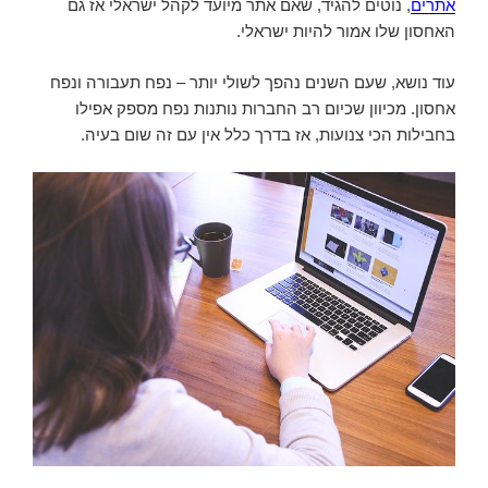
אתרים
, נוטים להגיד, שאם אתר מיועד לקהל ישראלי אז גם
האחסון שלו אמור להיות ישראלי.
עוד נושא, שעם השנים נהפך לשולי יותר – נפח תעבורה ונפח
אחסון. מכיוון שכיום רב החברות נותנות נפח מספק אפילו
בחבילות הכי צנועות, אז בדרך כלל אין עם זה שום בעיה.