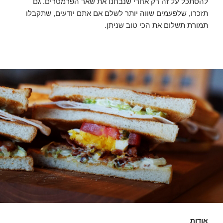
להסתכל על זה רק אחרי שנבחנו את שאר הפרמטרים. גם
תזכרו, שלפעמים שווה יותר לשלם אם אתם יודעים, שתקבלו
תמורת תשלום את הכי טוב שניתן.
אודות