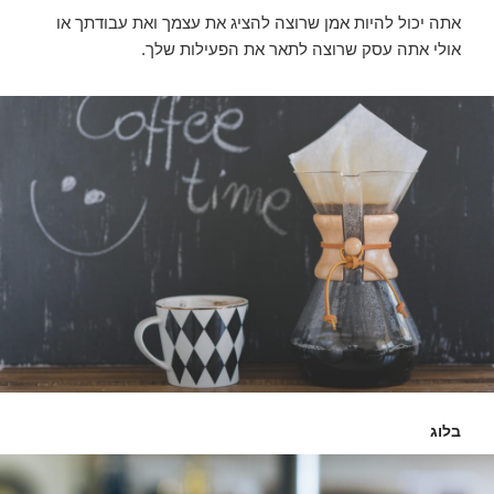
אתה יכול להיות אמן שרוצה להציג את עצמך ואת עבודתך או
אולי אתה עסק שרוצה לתאר את הפעילות שלך.
בלוג