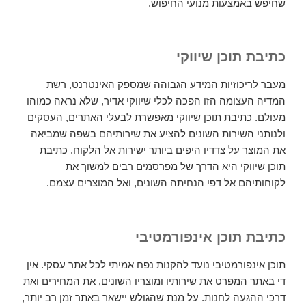
שחיפש באמצעות מנועי החיפוש.
כתיבת תוכן שיווקי
מעבר לריכוזיות המידע הגבוהה שמספק האינטרנט, רשת
המדיה העצומה הזו הפכה לכלי שיווקי אדיר, שלא נראה כמוהו
מעולם. כתיבת תוכן שיווקי מאפשרת לבעלי האתרים, העסקים
ולנותני השירות השונים להציע את שירותיהם בשפה שמביאה
את המוצר על צדדיו היפים ביותר ישירות אל הלקוח. כתיבת
תוכן שיווקי היא הדרך של מפרסמים רבים למשוך את
לקוחותיהם אל דפי הנחיתה השונים, ואל המוצרים עצמם.
כתיבת תוכן אינפורמטיבי
תוכן אינפורמטיבי נועד להקנות נפח אמיתי לכל אתר עסקי. אין
די באתר המפרט את שירותיו ומוצריו השונים, את המחירים ואת
דרכי ההגעה לחנות. על מנת שהגולש יישאר באתר זמן רב יותר,