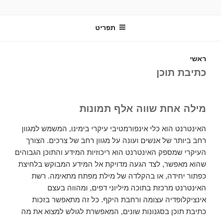
ילוג
תוכן
תפריט
ראשי
כתיבת תוכן
מילה אחת שווה אלף תמונות
האינטרנט הוא כלי אינפורמטיבי עיקרי בימינו, המשמש למגוון
רחב ביותר של אנשים ועונה על מגוון רחב של צרכים. הצורך
העיקרי שמספק האינטרנט הוא ריכוזיות המידע והתוכן הגבוהים
שהוא מאפשר, לצד הגעה מדויקת אל המידע המבוקש בלחיצת
כפתור יחידה, או בהקלדה של מילת מפתח מתאימה. רשת
האינטרנט מרכזת בתוכה מיליוני דפים, ומהווה בעצם
אינציקלופדיה עצומה ורחבת היקף. כל זה מתאפשר בזכות
כתיבת תוכן בסגנונות שונים, המאפשרת לגולש למצוא את מה