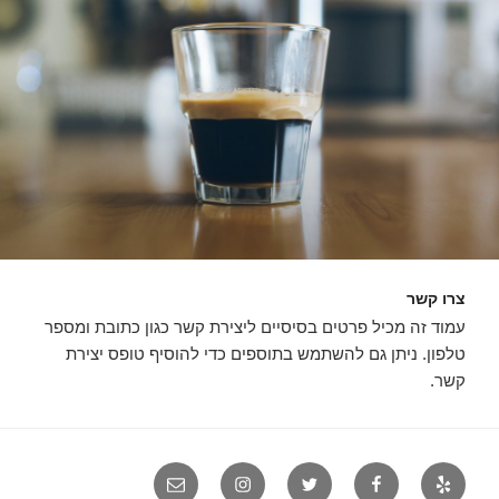
צרו קשר
עמוד זה מכיל פרטים בסיסיים ליצירת קשר כגון כתובת ומספר
טלפון. ניתן גם להשתמש בתוספים כדי להוסיף טופס יצירת
קשר.
יאלפ
פייסבוק
טוויטר
אינסטגרם
אימייל