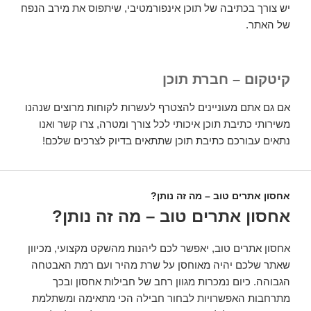
יש צורך בכתיבה של תוכן אינפורמטיבי, שיתפוס את מירב הנפח
של האתר.
קיטקום – חברת תוכן
אם גם אתם מעוניינים להצטרף לעשרות לקוחות מרוצים שנהנו
משירותי כתיבת תוכן איכותי לכל צורך ומטרה, צרו קשר ואנו
נתאים עבורכם כתיבת תוכן שתתאים בדיוק לצרכים שלכם!
אחסון אתרים טוב – מה זה נותן?
אחסון אתרים טוב – מה זה נותן?
אחסון אתרים טוב, יאפשר לכם ליהנות מהשקט מקצועי, מכיוון
שאתר שלכם יהיה מאוחסן על שרת מהיר ועם רמת האבטחה
הגבוהה. כיום נמכרות מגוון רחב של חבילות אחסון ובכך
מתרחבות האפשרויות לבחור חבילה הכי מתאימה ומשתלמת