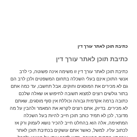
כתיבת תוכן לאתר עורך דין
כתיבת תוכן לאתר עורך דין
כתיבת תוכן לאתר עורך דין זו משימה אינה פשוטה, כי לרב
אנשי התוכן אינם בעלי השכלה בתחום המשפטים ולכן לרב הם
גם לא מכירים את המוסגים וחוקים. אבל תחשבו, עד כמה אתם
בתור גולשים רוצים למצוא תשובה לחיפוש או שאלה שלכם
כתובה ברמה אקדמית גבוהה וכוללת אין סוף מוסגים, שאתם
לא מכירים. בדיוק, אתם רוצים לקרוא את המאמר ולהבין על מה
מדובר, לכן לא תמיד כותב תוכן חייב להיות בעל השכלה
המתאימה, אלה הוא בהחלט חייב להכיר נושא לעמוק ורק אז
לכתוב עליו. למשל, כאשר אתם עושקים בכתיבת תוכן לאתר