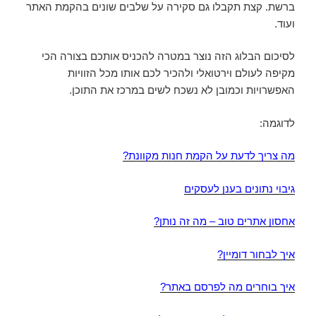
ברשת. קצת תקבלו גם סקירה על שלבים שונים בהקמת האתר
ועוד.
לסיכום הבלוג הזה נוצר במטרה להכניס אותכם בצורה הכי
מקיפה לעולם וירטואלי ולהכיר לכם אותו מכל הזוויות
האפשרויות וכמובן לא נשכח לשים במרכז את התוכן.
לדוגמה:
מה צריך לדעת על הקמת חנות מקוונת?
גיבוי נתונים בענן לעסקים
אחסון אתרים טוב – מה זה נותן?
איך לבחור דומיין?
איך בוחרים מה לפרסם באתר?